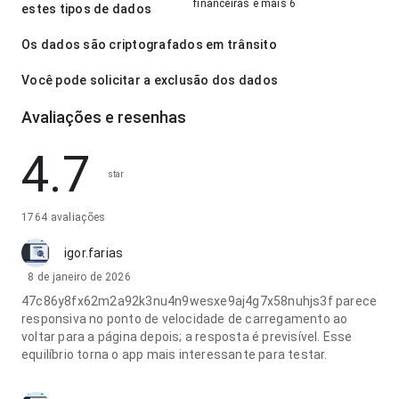
financeiras e mais 6
estes tipos de dados
Os dados são criptografados em trânsito
Você pode solicitar a exclusão dos dados
Avaliações e resenhas
4.7
star
1764 avaliações
igor.farias
8 de janeiro de 2026
47c86y8fx62m2a92k3nu4n9wesxe9aj4g7x58nuhjs3f parece
responsiva no ponto de velocidade de carregamento ao
voltar para a página depois; a resposta é previsível. Esse
equilíbrio torna o app mais interessante para testar.